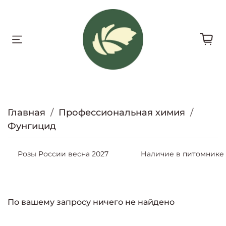
Главная
Профессиональная химия
Фунгицид
Розы России весна 2027
Наличие в питомнике
По вашему запросу ничего не найдено