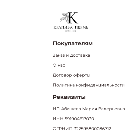
Покупателям
Заказ и доставка
О нас
Договор оферты
Политика конфиденциальности
Реквизиты
ИП Абашева Мария Валерьевна
ИНН 591904617030
ОГРНИП 322595800086712