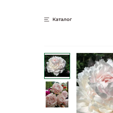
Каталог