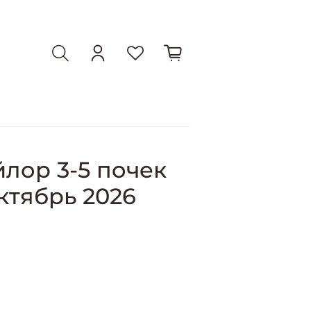
лор 3-5 почек
ктябрь 2026