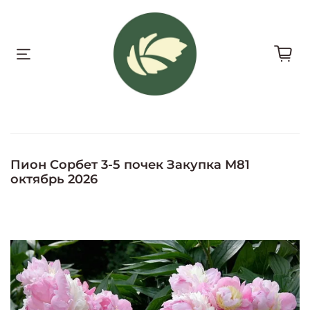
Пион Сорбет 3-5 почек Закупка М81
октябрь 2026