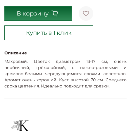
В корзину
Купить в 1 клик
Описание
Махровый. Цветок диаметром 13-17 см, очень
необычный, трёхслойный, с нежно-розовыми и
кремово-белыми чередующимися слоями лепестков.
Аромат очень хороший. Куст высотой 70 см. Среднего
срока цветения. Идеально подходит для срезки.