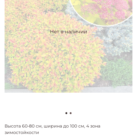
Нет в наличии
Высота 60-80 см, ширина до 100 см, 4 зона
зимостойкости